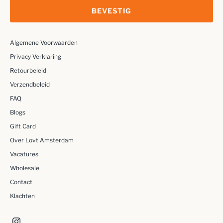
BEVESTIG
Algemene Voorwaarden
Privacy Verklaring
Retourbeleid
Verzendbeleid
FAQ
Blogs
Gift Card
Over Lovt Amsterdam
Vacatures
Wholesale
Contact
Klachten