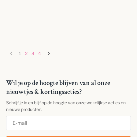
1
2
3
4
Wil je op de hoogte blijven van al onze
nieuwtjes & kortingsacties?
Schrijf je in en blijf op de hoogte van onze wekelijkse acties en
nieuwe producten.