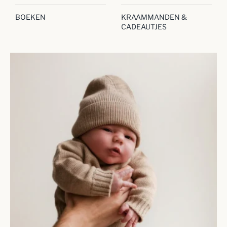
BOEKEN
KRAAMMANDEN &
CADEAUTJES