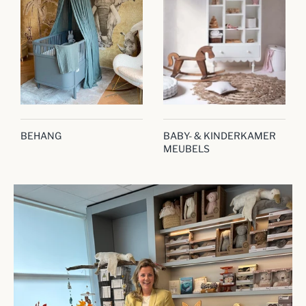
BEHANG
BABY- & KINDERKAMER
MEUBELS