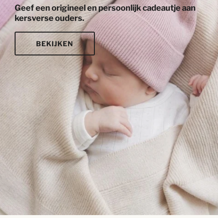
Geef een origineel en persoonlijk cadeautje aan
kersverse ouders.
BEKIJKEN