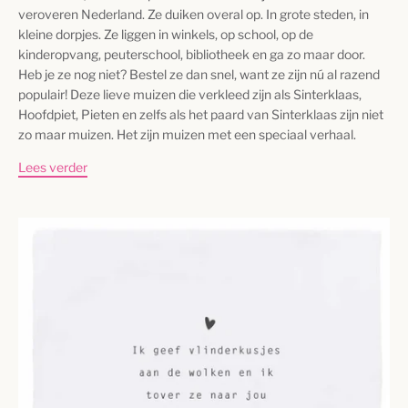
veroveren Nederland. Ze duiken overal op.
In grote steden, in
kleine dorpjes. Ze liggen in winkels, op school, op de
kinderopvang, peuterschool, bibliotheek en ga zo maar door.
Heb je ze nog niet? Bestel ze dan snel, want ze zijn nú al razend
populair! Deze lieve muizen die verkleed zijn als Sinterklaas,
Hoofdpiet, Pieten en zelfs als het paard van Sinterklaas zijn niet
zo maar muizen. Het zijn muizen met een speciaal verhaal.
Lees verder