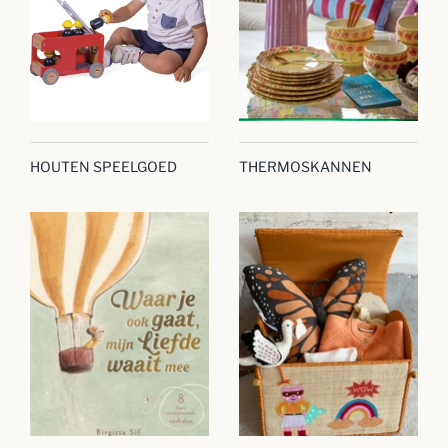
HOUTEN SPEELGOED
THERMOSKANNEN