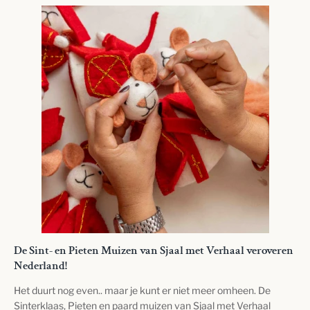
De Sint- en Pieten Muizen van Sjaal met Verhaal veroveren
Nederland!
Het duurt nog even.. maar je
kunt er niet meer omheen. De
Sinterklaas, Pieten en paard muizen van Sjaal met Verhaal