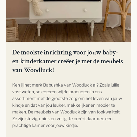
De mooiste inrichting voor jouw baby-
en kinderkamer creëer je met de meubels
van Woodluck!
Ken jij het merk Babushka van Woodluck al? Zoals jullie
vast weten, selecteren wij de producten in ons
assortiment met de grootste zorg om het leven van jouw
kindje en dat van jou leuker, makkelijker en mooier te
maken. De meubels van Woodluck zijn van topkwaliteit.
Ze zijn stevig, uniek en veilig. Je creërt daarmee een
prachtige kamer voor jouw kindje.