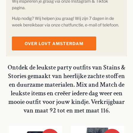
Wij inspireren je graag via onze Instagram & Tiktok
pagina.
Hulp nodig? Wij helpen jou graag! Wij zijn 7 dagen in de
week bereikbaar via onze chatfunctie, e-mail of telefoon.
OVER LOVT AMSTERDAM
Ontdek de leukste party outfits van Stains &
Stories gemaakt van heerlijke zachte stoffen
en duurzame materialen. Mix and Match de
leukste items en creëer iedere dag weer een
mooie outfit voor jouw kindje. Verkrijgbaar
van maat 92 tot en met maat 116.