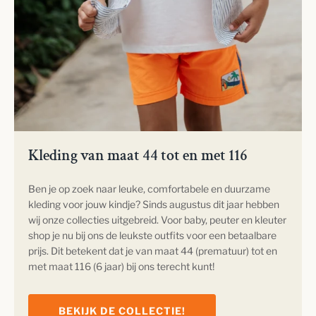
Kleding van maat 44 tot en met 116
Ben je op zoek naar leuke, comfortabele en duurzame
kleding voor jouw kindje? Sinds augustus dit jaar hebben
wij onze collecties uitgebreid. Voor baby, peuter en kleuter
shop je nu bij ons de leukste outfits voor een betaalbare
prijs. Dit betekent dat je van maat 44 (prematuur) tot en
met maat 116 (6 jaar) bij ons terecht kunt!
BEKIJK DE COLLECTIE!