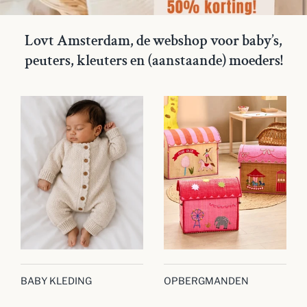
Lovt Amsterdam, de webshop voor baby’s,
peuters, kleuters en (aanstaande) moeders!
BABY KLEDING
OPBERGMANDEN