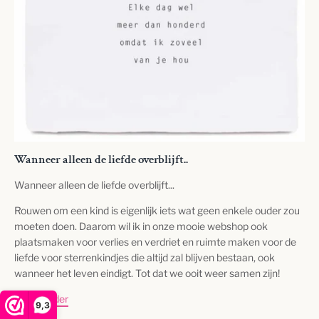
Wanneer alleen de liefde overblijft..
Wanneer alleen de liefde overblijft...
Rouwen om een kind is eigenlijk iets wat geen enkele ouder zou
moeten doen. Daarom wil ik in onze mooie webshop ook
plaatsmaken voor verlies en verdriet en ruimte maken voor de
liefde voor sterrenkindjes die altijd zal blijven bestaan, ook
wanneer het leven eindigt. Tot dat we ooit weer samen zijn!
Lees verder
9,3