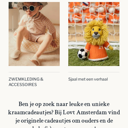
ZWEMKLEDING &
Sjaal met een verhaal
ACCESSOIRES
Ben je op zoek naar leuke en unieke
kraamcadeautjes? Bij Lovt Amsterdam vind
je originele cadeautjes om ouders en de