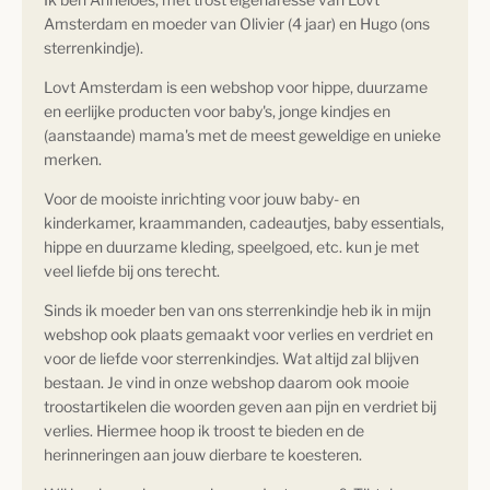
Amsterdam en moeder van Olivier (4 jaar) en Hugo (ons
sterrenkindje).
Lovt Amsterdam is een webshop voor hippe, duurzame
en eerlijke producten voor baby's, jonge kindjes en
(aanstaande) mama's met de meest geweldige en unieke
merken.
Voor de mooiste inrichting voor jouw baby- en
kinderkamer, kraammanden, cadeautjes, baby essentials,
hippe en duurzame kleding, speelgoed, etc. kun je met
veel liefde bij ons terecht.
Sinds ik moeder ben van ons sterrenkindje heb ik in mijn
webshop ook plaats gemaakt voor verlies en verdriet en
voor de liefde voor sterrenkindjes. Wat altijd zal blijven
bestaan. Je vind in onze webshop daarom ook mooie
troostartikelen die woorden geven aan pijn en verdriet bij
verlies. Hiermee hoop ik troost te bieden en de
herinneringen aan jouw dierbare te koesteren.