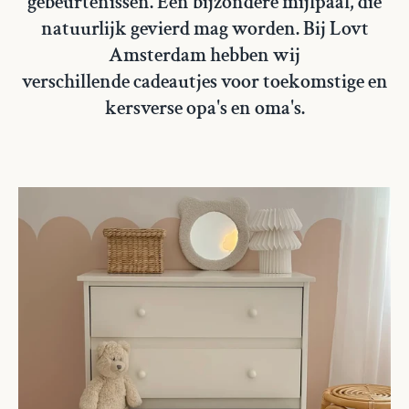
gebeurtenissen. Een bijzondere mijlpaal, die
natuurlijk gevierd mag worden. Bij Lovt
Amsterdam hebben wij
verschillende cadeautjes voor toekomstige en
kersverse opa's en oma's.