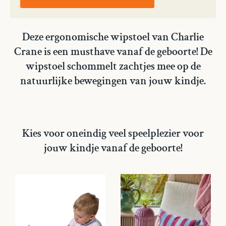
Deze ergonomische wipstoel van Charlie
Crane is een musthave vanaf de geboorte! De
wipstoel schommelt zachtjes mee op de
natuurlijke bewegingen van jouw kindje.
Kies voor oneindig veel speelplezier voor
jouw kindje vanaf de geboorte!