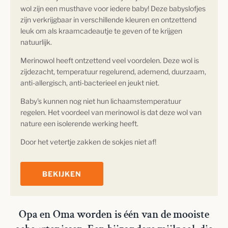
wol zijn een musthave voor iedere baby! Deze babyslofjes
zijn verkrijgbaar in verschillende kleuren en ontzettend
leuk om als kraamcadeautje te geven of te krijgen
natuurlijk.
Merinowol heeft ontzettend veel voordelen. Deze wol is
zijdezacht, temperatuur regelurend, ademend, duurzaam,
anti-allergisch, anti-bacterieel en jeukt niet.
Baby's kunnen nog niet hun lichaamstemperatuur
regelen. Het voordeel van merinowol is dat deze wol van
nature een isolerende werking heeft.
Door het vetertje zakken de sokjes niet af!
BEKIJKEN
Opa en Oma worden is één van de mooiste