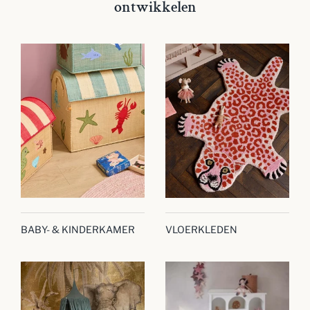
ontwikkelen
BABY- & KINDERKAMER
VLOERKLEDEN