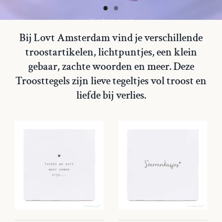
Bij Lovt Amsterdam vind je verschillende
troostartikelen, lichtpuntjes, een klein
gebaar, zachte woorden en meer. Deze
Troosttegels zijn lieve tegeltjes vol troost en
liefde bij verlies.