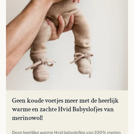
Geen koude voetjes meer met de heerlijk
warme en zachte Hvid Babyslofjes van
merinowol!
Deze heerlijke warme Hvid babyslofjes van 100% merino