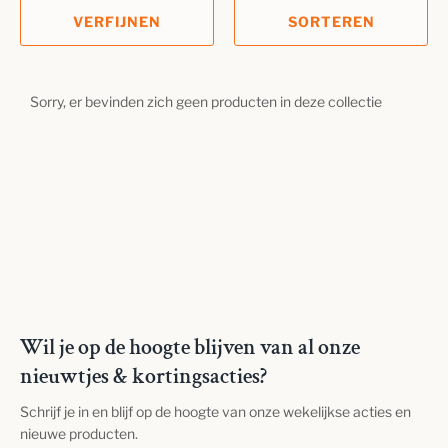
VERFIJNEN
SORTEREN
Sorry, er bevinden zich geen producten in deze collectie
Wil je op de hoogte blijven van al onze
nieuwtjes & kortingsacties?
Schrijf je in en blijf op de hoogte van onze wekelijkse acties en
nieuwe producten.