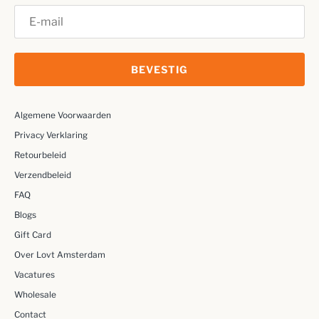
BEVESTIG
Algemene Voorwaarden
Privacy Verklaring
Retourbeleid
Verzendbeleid
FAQ
Blogs
Gift Card
Over Lovt Amsterdam
Vacatures
Wholesale
Contact