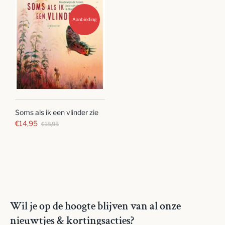
Aanbieding
Soms als ik een vlinder zie
€14,95
€18,95
Wil je op de hoogte blijven van al onze
nieuwtjes & kortingsacties?