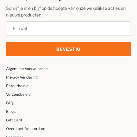
Schrijf je in en blijf op de hoogte van onze wekelijkse acties en
nieuwe producten.
BEVESTIG
Algemene Voorwaarden
Privacy Verklaring
Retourbeleid
Verzendbeleid
FAQ
Blogs
Gift Card
Over Lovt Amsterdam