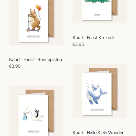
Kaart - Feest Krokodil
€3,95
Kaart - Feest - Beer op step
€3,95
Kaart - Hallo Klein Wonder -