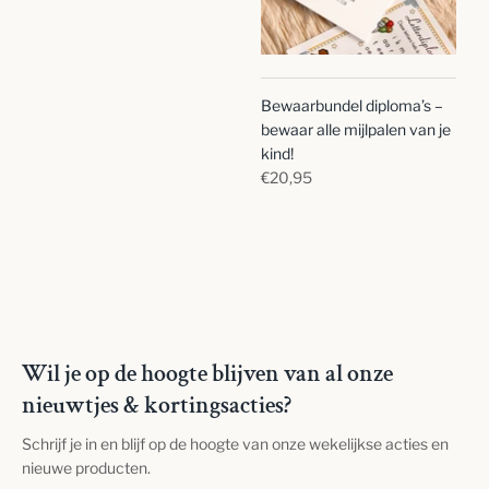
Bewaarbundel diploma’s –
bewaar alle mijlpalen van je
kind!
€20,95
Wil je op de hoogte blijven van al onze
nieuwtjes & kortingsacties?
Schrijf je in en blijf op de hoogte van onze wekelijkse acties en
nieuwe producten.