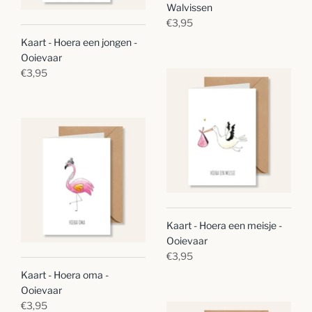
Walvissen
€3,95
Kaart - Hoera een jongen -
Ooievaar
€3,95
Kaart - Hoera een meisje -
Ooievaar
€3,95
Kaart - Hoera oma -
Ooievaar
€3,95