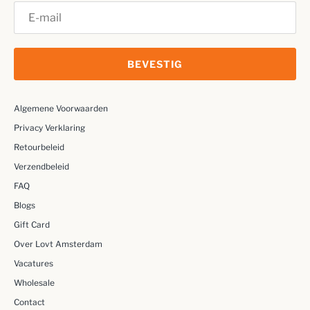
BEVESTIG
Algemene Voorwaarden
Privacy Verklaring
Retourbeleid
Verzendbeleid
FAQ
Blogs
Gift Card
Over Lovt Amsterdam
Vacatures
Wholesale
Contact