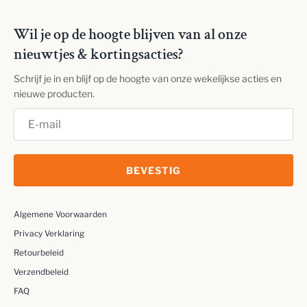
Wil je op de hoogte blijven van al onze
nieuwtjes & kortingsacties?
Schrijf je in en blijf op de hoogte van onze wekelijkse acties en
nieuwe producten.
BEVESTIG
Algemene Voorwaarden
Privacy Verklaring
Retourbeleid
Verzendbeleid
FAQ