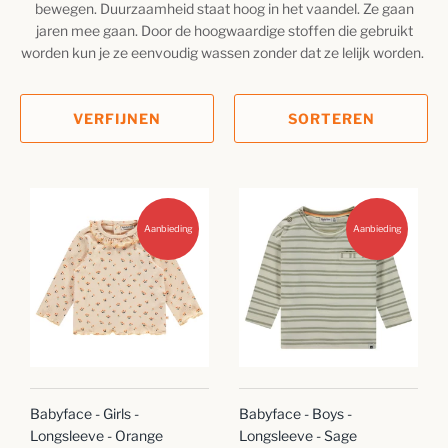
bewegen. Duurzaamheid staat hoog in het vaandel. Ze gaan
jaren mee gaan. Door de hoogwaardige stoffen die gebruikt
worden kun je ze eenvoudig wassen zonder dat ze lelijk worden.
VERFIJNEN
SORTEREN
Aanbieding
Aanbieding
Babyface - Girls -
Babyface - Boys -
Longsleeve - Orange
Longsleeve - Sage