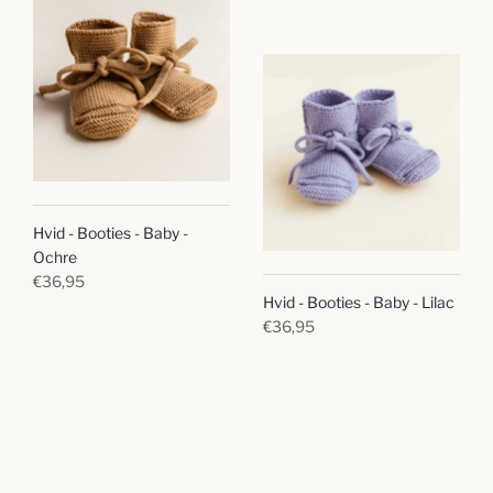
Hvid - Booties - Baby -
Ochre
€36,95
Hvid - Booties - Baby - Lilac
€36,95