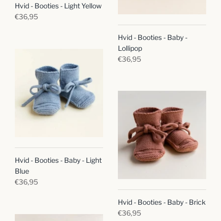
Hvid - Booties - Light Yellow
€36,95
Hvid - Booties - Baby -
Lollipop
€36,95
Hvid - Booties - Baby - Light
Blue
€36,95
Hvid - Booties - Baby - Brick
€36,95