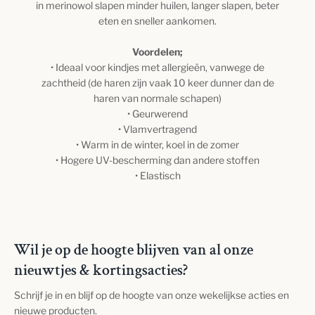
in merinowol slapen minder huilen, langer slapen, beter
eten en sneller aankomen.
Voordelen;
• Ideaal voor kindjes met allergieën, vanwege de
zachtheid (de haren zijn vaak 10 keer dunner dan de
haren van normale schapen)
• Geurwerend
• Vlamvertragend
• Warm in de winter, koel in de zomer
• Hogere UV-bescherming dan andere stoffen
• Elastisch
Wil je op de hoogte blijven van al onze
nieuwtjes & kortingsacties?
Schrijf je in en blijf op de hoogte van onze wekelijkse acties en
nieuwe producten.