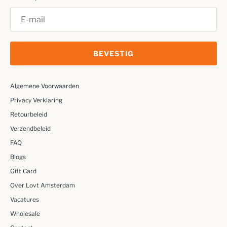
BEVESTIG
Algemene Voorwaarden
Privacy Verklaring
Retourbeleid
Verzendbeleid
FAQ
Blogs
Gift Card
Over Lovt Amsterdam
Vacatures
Wholesale