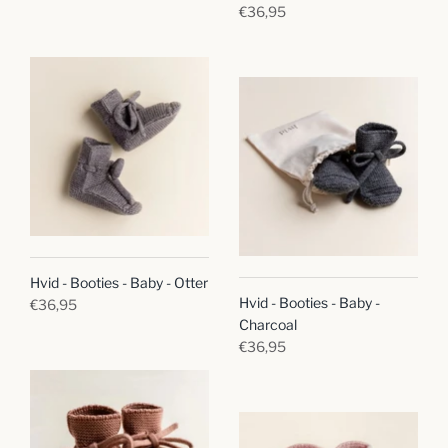
€36,95
Hvid - Booties - Baby - Otter
Hvid - Booties - Baby -
€36,95
Charcoal
€36,95