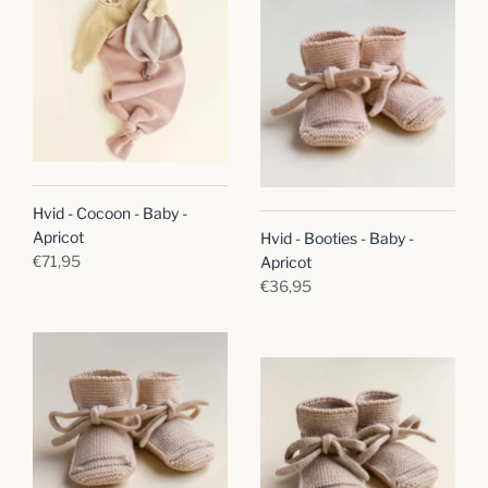
Hvid - Cocoon - Baby -
Apricot
Hvid - Booties - Baby -
€71,95
Apricot
€36,95