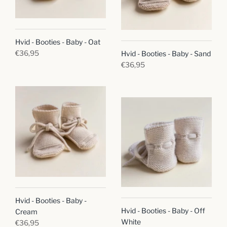
Hvid - Booties - Baby - Oat
€36,95
Hvid - Booties - Baby - Sand
€36,95
Hvid - Booties - Baby -
Hvid - Booties - Baby - Off
Cream
White
€36,95