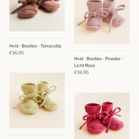
Hvid - Booties - Terracotta
€36,95
Hvid - Booties - Powder -
Licht Roze
€36,95