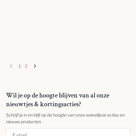
1
2
Wil je op de hoogte blijven van al onze
nieuwtjes & kortingsacties?
Schrijf je in en blijf op de hoogte van onze wekelijkse acties en
nieuwe producten.