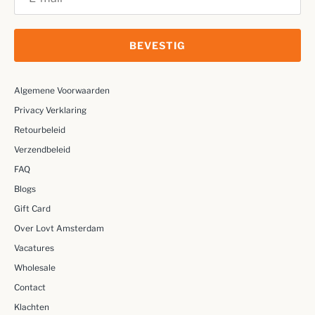
BEVESTIG
Algemene Voorwaarden
Privacy Verklaring
Retourbeleid
Verzendbeleid
FAQ
Blogs
Gift Card
Over Lovt Amsterdam
Vacatures
Wholesale
Contact
Klachten