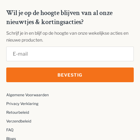
Wil je op de hoogte blijven van al onze
nieuwtjes & kortingsacties?
Schrijf je in en blijf op de hoogte van onze wekelijkse acties en
nieuwe producten.
BEVESTIG
Algemene Voorwaarden
Privacy Verklaring
Retourbeleid
Verzendbeleid
FAQ
Blogs