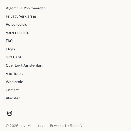
Algemene Voorwaarden
Privacy Verklaring
Retourbeleid
Verzendbeleid
FAQ
Blogs
Gift Card
Over Lovt Amsterdam
Vacatures
Wholesale
Contact
Klachten
© 2026
Lovt Amsterdam
. Powered by Shopify