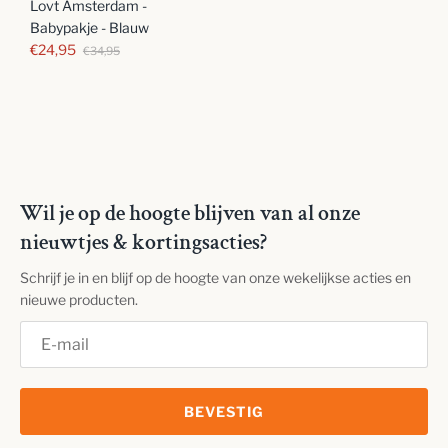
Lovt Amsterdam -
Babypakje - Blauw
€24,95
€34,95
Wil je op de hoogte blijven van al onze
nieuwtjes & kortingsacties?
Schrijf je in en blijf op de hoogte van onze wekelijkse acties en
nieuwe producten.
BEVESTIG