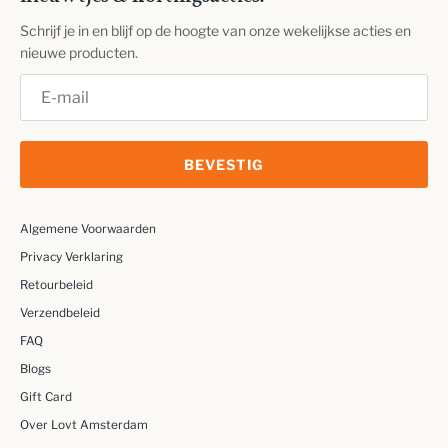
Schrijf je in en blijf op de hoogte van onze wekelijkse acties en
nieuwe producten.
BEVESTIG
Algemene Voorwaarden
Privacy Verklaring
Retourbeleid
Verzendbeleid
FAQ
Blogs
Gift Card
Over Lovt Amsterdam