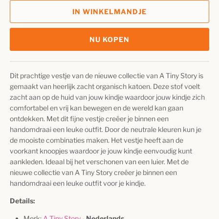
IN WINKELMANDJE
NU KOPEN
Dit prachtige vestje van de nieuwe collectie van A Tiny Story is
gemaakt van heerlijk zacht organisch katoen. Deze stof voelt
zacht aan op de huid van jouw kindje waardoor jouw kindje zich
comfortabel en vrij kan bewegen en de wereld kan gaan
ontdekken. Met dit fijne vestje creëer je binnen een
handomdraai een leuke outfit. Door de neutrale kleuren kun je
de mooiste combinaties maken. Het vestje heeft aan de
voorkant knoopjes waardoor je jouw kindje eenvoudig kunt
aankleden. Ideaal bij het verschonen van een luier. Met de
nieuwe collectie van A Tiny Story creëer je binnen een
handomdraai een leuke outfit voor je kindje.
Details:
Merk:
A Tiny Story
-
Nederlands