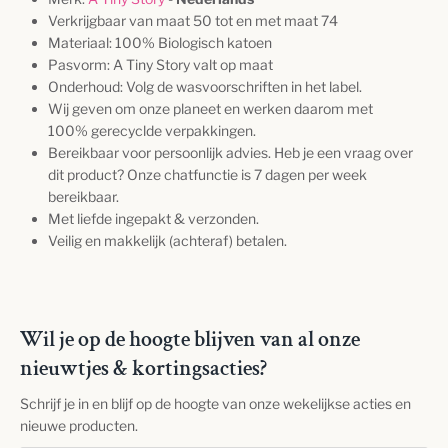
Verkrijgbaar van maat 50 tot en met maat 74
Materiaal: 100% Biologisch katoen
Pasvorm:
A Tiny Story valt op maat
Onderhoud: Volg de wasvoorschriften in het label.
Wij geven om onze planeet en werken daarom met
100% gerecyclde verpakkingen.
Bereikbaar voor persoonlijk advies. Heb je een vraag over
dit product? Onze chatfunctie is 7 dagen per week
bereikbaar.
Met liefde ingepakt & verzonden.
Veilig en makkelijk (achteraf) betalen.
Wil je op de hoogte blijven van al onze
nieuwtjes & kortingsacties?
Schrijf je in en blijf op de hoogte van onze wekelijkse acties en
nieuwe producten.