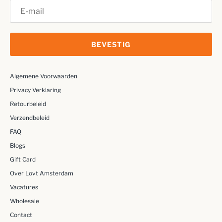
BEVESTIG
Algemene Voorwaarden
Privacy Verklaring
Retourbeleid
Verzendbeleid
FAQ
Blogs
Gift Card
Over Lovt Amsterdam
Vacatures
Wholesale
Contact