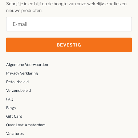
Schrijf je in en blijf op de hoogte van onze wekelijkse acties en
nieuwe producten.
BEVESTIG
Algemene Voorwaarden
Privacy Verklaring
Retourbeleid
Verzendbeleid
FAQ
Blogs
Gift Card
Over Lovt Amsterdam
Vacatures