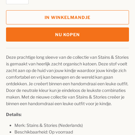
IN WINKELMANDJE
NU KOPEN
Deze prachtige long sleeve van de collectie van Stains & Stories
is gemaakt van heerlijk zacht organisch katoen. Deze stof voelt
zacht aan op de huid van jouw kindje waardoor jouw kindje zich
comfortabel en vrij kan bewegen en de wereld kan gaan
ontdekken. Je creëert binnen een handomdraai een leuke outfit.
Door de neutrale kleur kun je eindeloos de leukste combinaties
maken. Met de nieuwe collectie van Stains & Stories creëer je
binnen een handomdraai een leuke outfit voor je kindje.
Details:
Merk: Stains & Stories (Nederlands)
Beschikbaarheid: Op voorraad