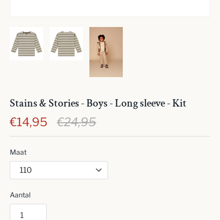
Stains & Stories - Boys - Long sleeve - Kit
€14,95
€24,95
Maat
Aantal