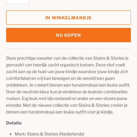
IN WINKELMANDJE
NU KOPEN
Deze prachtige sweater van de collectie van Stains & Stories is
gemaakt van heerlijk zacht organisch katoen. Deze stof voelt
zacht aan op de huid van jouw kindje waardoor jouw kindje zich
comfortabel en vrij kan bewegen en de wereld kan gaan
ontdekken. Je creëert binnen een handomdraai een leuke outfit.
Door de neutrale kleur kun je eindeloos de leukste combinaties
maken. Erg leuk met bijvoorbeeld er onder en een stoere jeans
eronder. Met de nieuwe collectie van Stains & Stories creëer je
binnen een handomdraai een leuke outfit voor je kindje.
Details:
Merk: Stains & Stories (Nederlands)