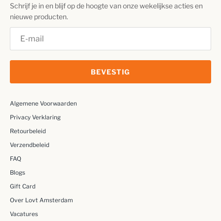
Schrijf je in en blijf op de hoogte van onze wekelijkse acties en
nieuwe producten.
BEVESTIG
Algemene Voorwaarden
Privacy Verklaring
Retourbeleid
Verzendbeleid
FAQ
Blogs
Gift Card
Over Lovt Amsterdam
Vacatures