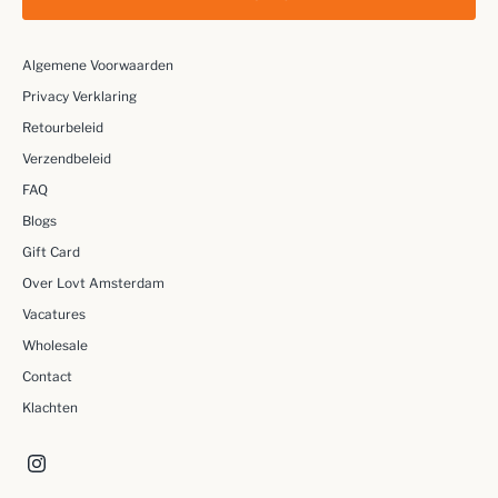
Algemene Voorwaarden
Privacy Verklaring
Retourbeleid
Verzendbeleid
FAQ
Blogs
Gift Card
Over Lovt Amsterdam
Vacatures
Wholesale
Contact
Klachten