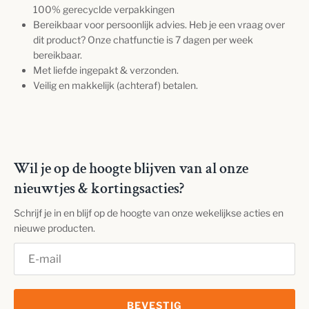
100% gerecyclde verpakkingen
Bereikbaar voor persoonlijk advies. Heb je een vraag over
dit product? Onze chatfunctie is 7 dagen per week
bereikbaar.
Met liefde ingepakt & verzonden.
Veilig en makkelijk (achteraf) betalen.
Wil je op de hoogte blijven van al onze
nieuwtjes & kortingsacties?
Schrijf je in en blijf op de hoogte van onze wekelijkse acties en
nieuwe producten.
BEVESTIG