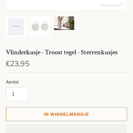
Vlinderkusje - Troost tegel - Sterrenkusjes
€23,95
Aantal
IN WINKELMANDJE