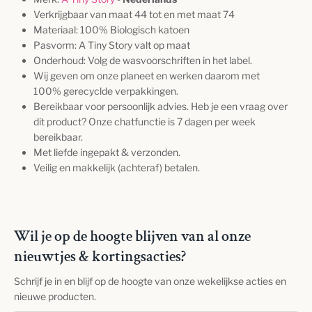
Verkrijgbaar van maat 44 tot en met maat 74
Materiaal: 100% Biologisch katoen
Pasvorm:
A Tiny Story valt op maat
Onderhoud: Volg de wasvoorschriften in het label.
Wij geven om onze planeet en werken daarom met
100% gerecyclde verpakkingen.
Bereikbaar voor persoonlijk advies. Heb je een vraag over
dit product? Onze chatfunctie is 7 dagen per week
bereikbaar.
Met liefde ingepakt & verzonden.
Veilig en makkelijk (achteraf) betalen.
Wil je op de hoogte blijven van al onze
nieuwtjes & kortingsacties?
Schrijf je in en blijf op de hoogte van onze wekelijkse acties en
nieuwe producten.