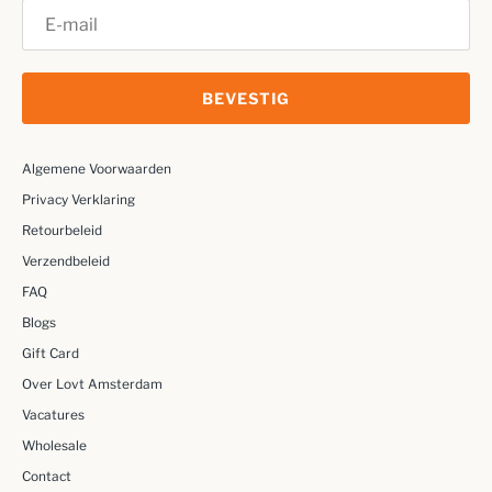
BEVESTIG
Algemene Voorwaarden
Privacy Verklaring
Retourbeleid
Verzendbeleid
FAQ
Blogs
Gift Card
Over Lovt Amsterdam
Vacatures
Wholesale
Contact