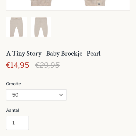
A Tiny Story - Baby Broekje - Pearl
€14,95
€29,95
Grootte
Aantal