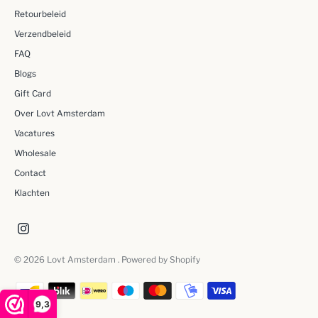
Retourbeleid
Verzendbeleid
FAQ
Blogs
Gift Card
Over Lovt Amsterdam
Vacatures
Wholesale
Contact
Klachten
© 2026
Lovt Amsterdam
. Powered by Shopify
9,3