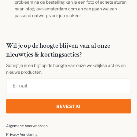
probleem na de bestelling kan je een foto of schets sturen
naar info@lovt-amsterdam.com en dan gaan we een
passend ontwerp voor jou maken!
Wil je op de hoogte blijven van al onze
nieuwtjes & kortingsacties?
Schrijf je in en blijf op de hoogte van onze wekelijkse acties en
nieuwe producten.
BEVESTIG
Algemene Voorwaarden
Privacy Verklaring