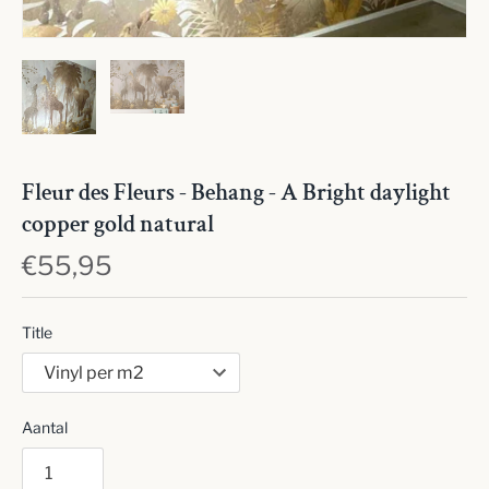
Fleur des Fleurs - Behang - A Bright daylight
copper gold natural
€55,95
Title
Aantal