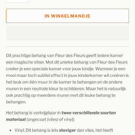
IN WINKELMANDJE
Dit prachtige behang van
Fleur des Fleurs
geeft iedere kamer
een magische sfeer. Met dit unieke behang van Fleur des Fleurs
creëer je een speciale kamer voor jouw kindje. Wanneer je een
mooi maar toch subtiel effect in jouw kinderkamer wil creëren is
het leuk om één muur in de kamer te behangen en de andere
muren in een neutrale kleur te schilderen. Maar het is natuurlijk
ook prachtig op meerdere muren met dit leuke behang te
behangen.
Het behang is verkrijgbaar in
twee verschillende soorten
materiaal
(ongecoat (vlies) of vinyl);
Vinyl; Dit behang
is iets
steviger
dan vlies, het heeft