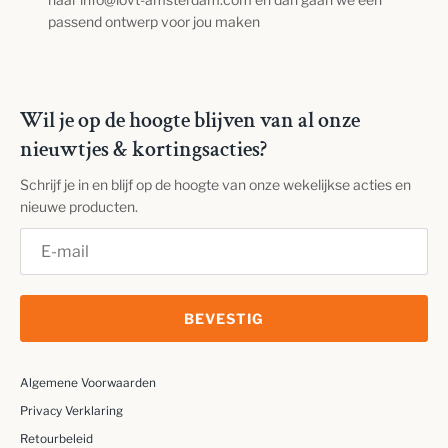
passend ontwerp voor jou maken
Wil je op de hoogte blijven van al onze
nieuwtjes & kortingsacties?
Schrijf je in en blijf op de hoogte van onze wekelijkse acties en
nieuwe producten.
BEVESTIG
Algemene Voorwaarden
Privacy Verklaring
Retourbeleid