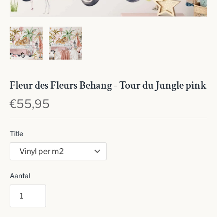
Fleur des Fleurs Behang - Tour du Jungle pink
€55,95
Title
Aantal