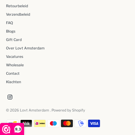
Retourbeleid
Verzendbeleid
FAQ
Blogs
Gift Card
Over Lovt Amsterdam
Vacatures
Wholesale
Contact
Klachten
© 2026
Lovt Amsterdam
. Powered by Shopify
9,3