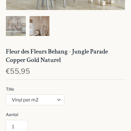
Fleur des Fleurs Behang - Jungle Parade
Copper Gold Naturel
€55,95
Title
Aantal