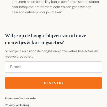
probleem na de bestelling kan je een foto of schets sturen
naar info@lovt-amsterdam.com en dan gaan we een
passend ontwerp voor jou maken.
Wil je op de hoogte blijven van al onze
nieuwtjes & kortingsacties?
Schrijf je in en blijf op de hoogte van onze wekelijkse acties en
nieuwe producten.
BEVESTIG
Algemene Voorwaarden
Privacy Verklaring