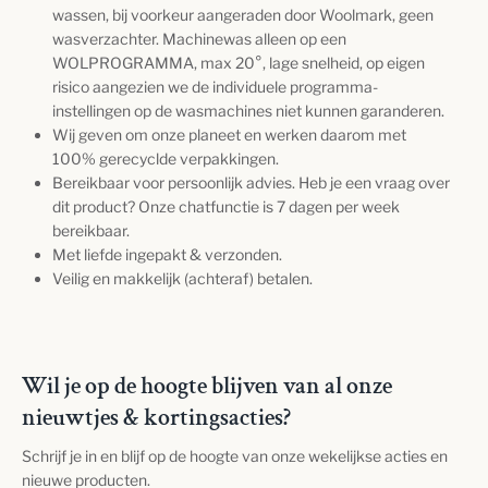
wassen, bij voorkeur aangeraden door Woolmark, geen
wasverzachter. Machinewas alleen op een
WOLPROGRAMMA, max 20°, lage snelheid, op eigen
risico aangezien we de individuele programma-
instellingen op de wasmachines niet kunnen garanderen.
Wij geven om onze planeet en werken daarom met
100% gerecyclde verpakkingen.
Bereikbaar voor persoonlijk advies. Heb je een vraag over
dit product? Onze chatfunctie is 7 dagen per week
bereikbaar.
Met liefde ingepakt & verzonden.
Veilig en makkelijk (achteraf) betalen.
Wil je op de hoogte blijven van al onze
nieuwtjes & kortingsacties?
Schrijf je in en blijf op de hoogte van onze wekelijkse acties en
nieuwe producten.