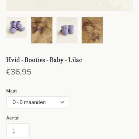
Hvid - Booties - Baby - Lilac
€36,95
Maat
Aantal