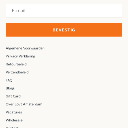
BEVESTIG
Algemene Voorwaarden
Privacy Verklaring
Retourbeleid
Verzendbeleid
FAQ
Blogs
Gift Card
Over Lovt Amsterdam
Vacatures
Wholesale