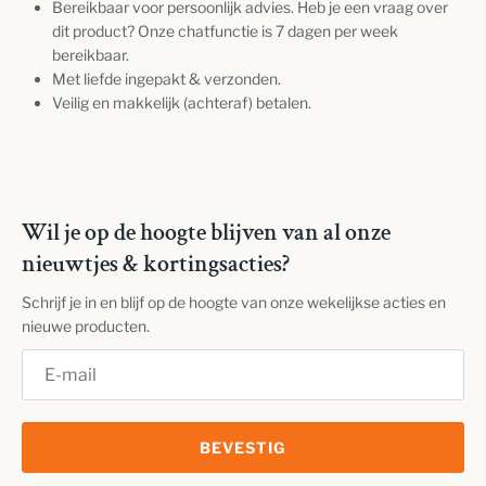
Bereikbaar voor persoonlijk advies. Heb je een vraag over
dit product? Onze chatfunctie is 7 dagen per week
bereikbaar.
Met liefde ingepakt & verzonden.
Veilig en makkelijk (achteraf) betalen.
Wil je op de hoogte blijven van al onze
nieuwtjes & kortingsacties?
Schrijf je in en blijf op de hoogte van onze wekelijkse acties en
nieuwe producten.
BEVESTIG