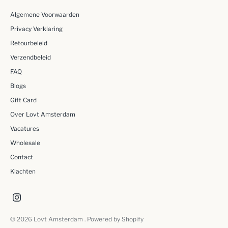
Algemene Voorwaarden
Privacy Verklaring
Retourbeleid
Verzendbeleid
FAQ
Blogs
Gift Card
Over Lovt Amsterdam
Vacatures
Wholesale
Contact
Klachten
© 2026
Lovt Amsterdam
. Powered by Shopify