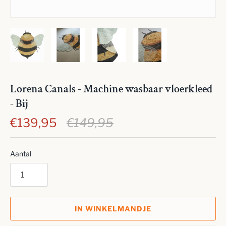
Lorena Canals - Machine wasbaar vloerkleed
- Bij
€139,95
€149,95
Aantal
IN WINKELMANDJE