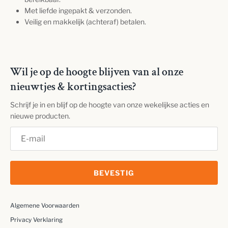
Met liefde ingepakt & verzonden.
Veilig en makkelijk (achteraf) betalen.
Wil je op de hoogte blijven van al onze
nieuwtjes & kortingsacties?
Schrijf je in en blijf op de hoogte van onze wekelijkse acties en
nieuwe producten.
BEVESTIG
Algemene Voorwaarden
Privacy Verklaring