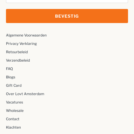
BEVESTIG
Algemene Voorwaarden
Privacy Verklaring
Retourbeleid
Verzendbeleid
FAQ
Blogs
Gift Card
Over Lovt Amsterdam
Vacatures
Wholesale
Contact
Klachten