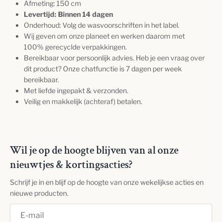
Afmeting: 150 cm
Levertijd: Binnen 14 dagen
Onderhoud: Volg de wasvoorschriften in het label.
Wij geven om onze planeet en werken daarom met
100% gerecyclde verpakkingen.
Bereikbaar voor persoonlijk advies. Heb je een vraag over
dit product? Onze chatfunctie is 7 dagen per week
bereikbaar.
Met liefde ingepakt & verzonden.
Veilig en makkelijk (achteraf) betalen.
Wil je op de hoogte blijven van al onze
nieuwtjes & kortingsacties?
Schrijf je in en blijf op de hoogte van onze wekelijkse acties en
nieuwe producten.