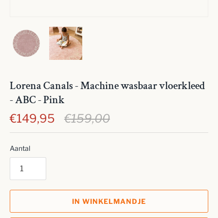
Lorena Canals - Machine wasbaar vloerkleed
- ABC - Pink
€149,95
€159,00
Aantal
IN WINKELMANDJE