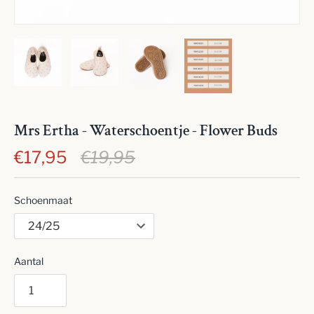
Mrs Ertha - Waterschoentje - Flower Buds
€17,95
€19,95
Schoenmaat
Aantal