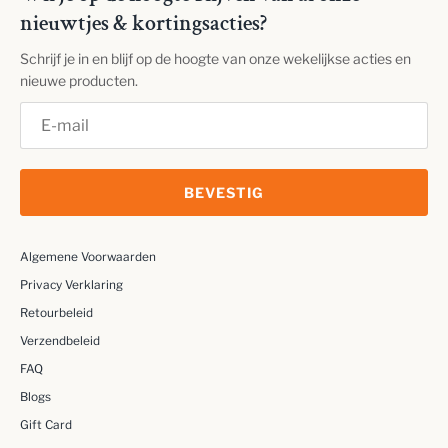
nieuwtjes & kortingsacties?
Schrijf je in en blijf op de hoogte van onze wekelijkse acties en
nieuwe producten.
BEVESTIG
Algemene Voorwaarden
Privacy Verklaring
Retourbeleid
Verzendbeleid
FAQ
Blogs
Gift Card