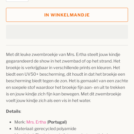
IN WINKELMANDJE
Met dit leuke zwembroekje van Mrs. Ertha steelt jouw kindje
gegarandeerd de show in het zwembad of op het strand. Het
broekje is verkrijgbaar in verschillende prints en kleuren. Het
biedt een UV50+ bescherming, dit houdt in dat het broekje een
bescherming biedt tegen de zon. Het is gemaakt van een zachte
en soepele stof waardoor het broekje fijn aan- en uit te trekken
is en jouw kindje zich fijn kan bewegen. Met dit zwembroekje
voelt jouw kindje zich als een vis in het water.
Details
:
Merk:
Mrs. Ertha
(
Portugal)
Materiaal: gerecycled polyamide