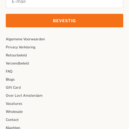
BEVESTIG
Algemene Voorwaarden
Privacy Verklaring
Retourbeleid
Verzendbeleid
FAQ
Blogs
Gift Card
Over Lovt Amsterdam
Vacatures
Wholesale
Contact
Klachten