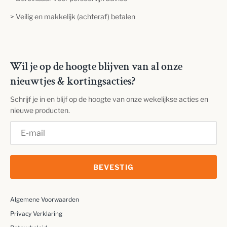
> Veilig en makkelijk (achteraf) betalen
Wil je op de hoogte blijven van al onze
nieuwtjes & kortingsacties?
Schrijf je in en blijf op de hoogte van onze wekelijkse acties en
nieuwe producten.
BEVESTIG
Algemene Voorwaarden
Privacy Verklaring