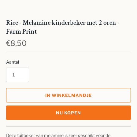
Rice - Melamine kinderbeker met 2 oren -
Farm Print
€8,50
Aantal
IN WINKELMANDJE
NU KOPEN
Deze tuitbeker van melamine is zeer geschikt voor de