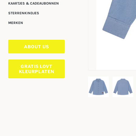
KAARTJES & CADEAUBONNEN
STERRENKINDJES
MERKEN
ABOUT US
GRATIS LOVT
KLEURPLATEN