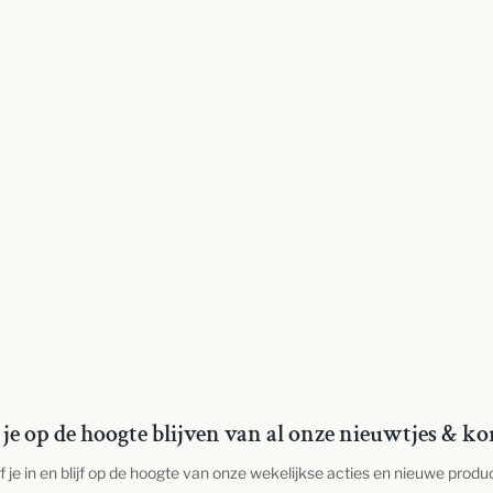
je op de hoogte blijven van al onze nieuwtjes & ko
jf je in en blijf op de hoogte van onze wekelijkse acties en nieuwe produ