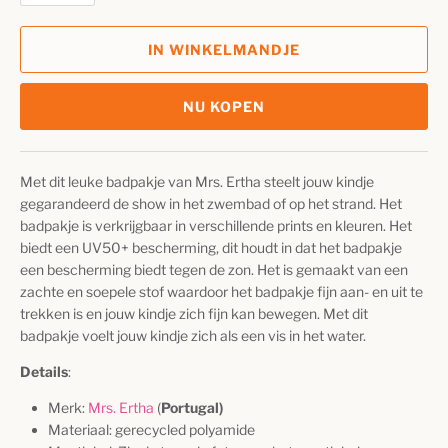
IN WINKELMANDJE
NU KOPEN
Met dit leuke badpakje van Mrs. Ertha steelt jouw kindje
gegarandeerd de show in het zwembad of op het strand. Het
badpakje is verkrijgbaar in verschillende prints en kleuren. Het
biedt een UV50+ bescherming, dit houdt in dat het badpakje
een bescherming biedt tegen de zon. Het is gemaakt van een
zachte en soepele stof waardoor het badpakje fijn aan- en uit te
trekken is en jouw kindje zich fijn kan bewegen. Met dit
badpakje voelt jouw kindje zich als een vis in het water.
Details
:
Merk:
Mrs. Ertha
(
Portugal)
Materiaal: gerecycled polyamide