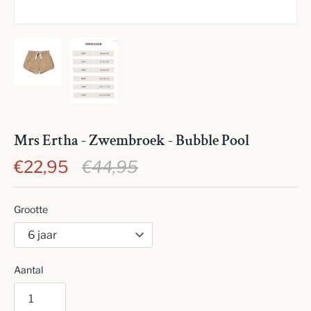
Mrs Ertha - Zwembroek - Bubble Pool
€22,95
€44,95
Grootte
Aantal