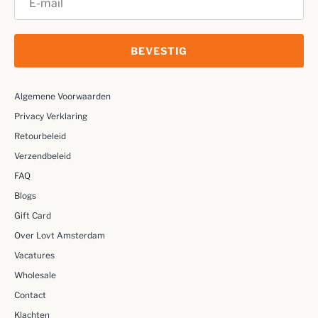
BEVESTIG
Algemene Voorwaarden
Privacy Verklaring
Retourbeleid
Verzendbeleid
FAQ
Blogs
Gift Card
Over Lovt Amsterdam
Vacatures
Wholesale
Contact
Klachten