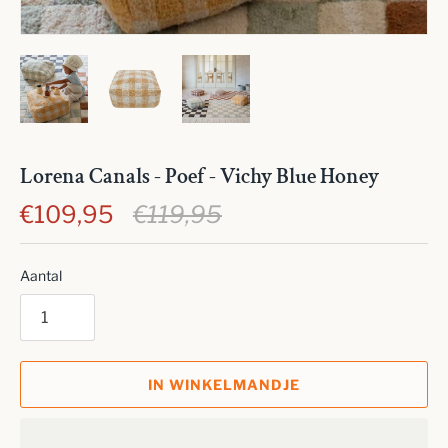
Lorena Canals - Poef - Vichy Blue Honey
€109,95
€119,95
Aantal
IN WINKELMANDJE