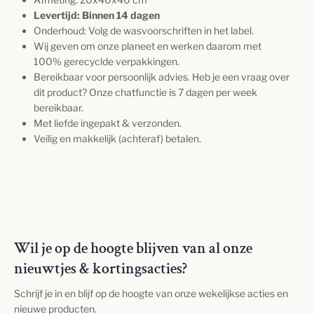
Levertijd: Binnen 14 dagen
Onderhoud: Volg de wasvoorschriften in het label.
Wij geven om onze planeet en werken daarom met
100% gerecyclde verpakkingen.
Bereikbaar voor persoonlijk advies. Heb je een vraag over
dit product? Onze chatfunctie is 7 dagen per week
bereikbaar.
Met liefde ingepakt & verzonden.
Veilig en makkelijk (achteraf) betalen.
Wil je op de hoogte blijven van al onze
nieuwtjes & kortingsacties?
Schrijf je in en blijf op de hoogte van onze wekelijkse acties en
nieuwe producten.