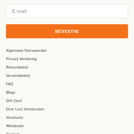
BEVESTIG
Algemene Voorwaarden
Privacy Verklaring
Retourbeleid
Verzendbeleid
FAQ
Blogs
Gift Card
Over Lovt Amsterdam
Vacatures
Wholesale