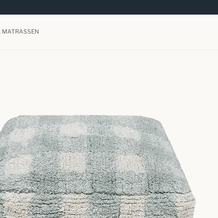
& MATRASSEN