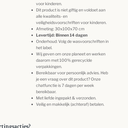
voor kinderen.
Dit product is niet giftig en voldoet aan
alle kwaliteits- en
veiligheidsvoorschriften voor kinderen.
Afmeting: 30x100x70 cm
Levertijd: Binnen 14 dagen
Onderhoud: Volg de wasvoorschriften in
het label.
Wij geven om onze planeet en werken
daarom met 100% gerecyclde
verpakkingen.
Bereikbaar voor persoonlijk advies. Heb
je een vraag over dit product? Onze
chatfunctie is 7 dagen per week
bereikbaar.
Met liefde ingepakt & verzonden.
Veilig en makkelijk (achteraf) betalen.
rtingsacties?