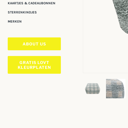
KAARTJES & CADEAUBONNEN
STERRENKINDJES
MERKEN
ABOUT US
GRATIS LOVT
KLEURPLATEN